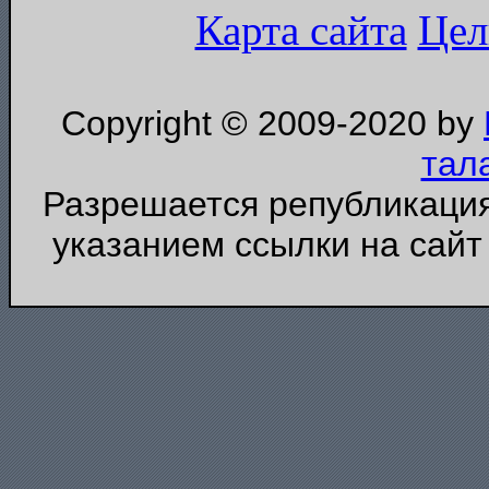
Карта сайта
Цел
Copyright © 2009-2020 by
тал
Разрешается републикация
указанием ссылки на сайт