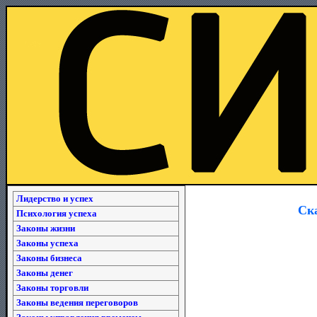
Лидерство и успех
Ска
Психология успеха
Законы жизни
Законы успеха
Законы бизнеса
Законы денег
Законы торговли
Законы ведения переговоров