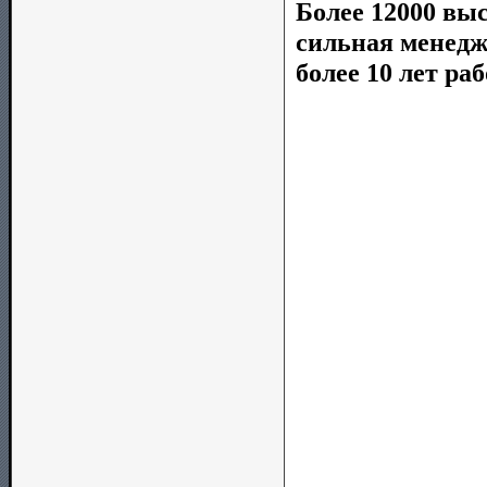
Более 12000 вы
сильная менедж
более 10 лет ра