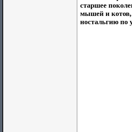
старшее поколе
мышей и котов
ностальгию по 