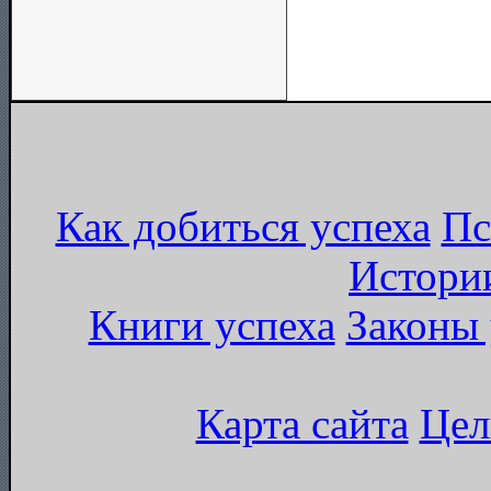
Как добиться успеха
Пс
Истори
Книги успеха
Законы 
Карта сайта
Цел