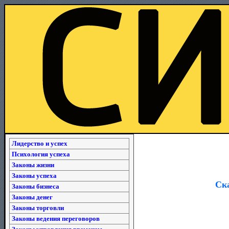
Лидерство и успех
Психология успеха
Законы жизни
Законы успеха
Ска
Законы бизнеса
Законы денег
Законы торговли
Законы ведения переговоров