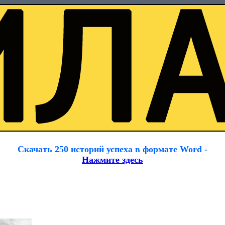
Скачать 250 историй успеха в формате Word -
Нажмите здесь