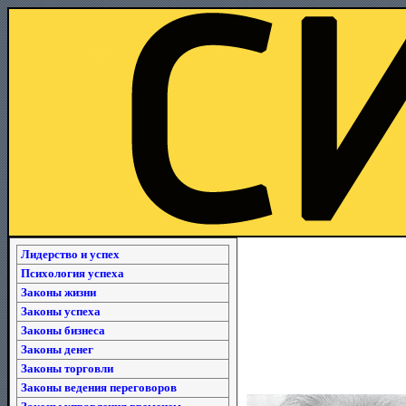
Лидерство и успех
Психология успеха
Законы жизни
Законы успеха
Законы бизнеса
Законы денег
Законы торговли
Законы ведения переговоров