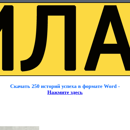
Скачать 250 историй успеха в формате Word -
Нажмите здесь