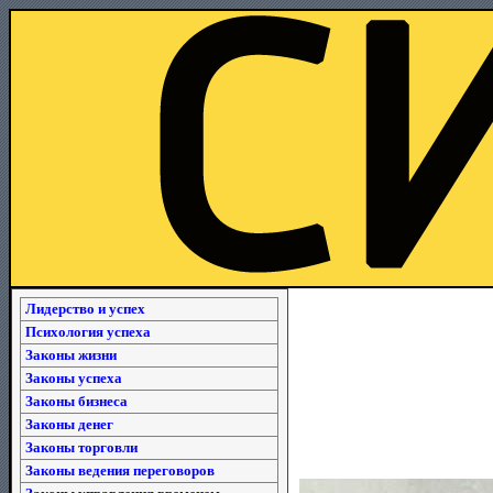
Лидерство и успех
Психология успеха
Законы жизни
Законы успеха
Законы бизнеса
Законы денег
Законы торговли
Законы ведения переговоров