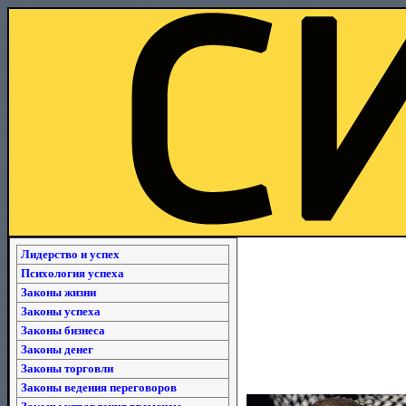
Лидерство и успех
Психология успеха
Законы жизни
Законы успеха
Законы бизнеса
Законы денег
Законы торговли
Законы ведения переговоров