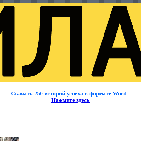
Скачать 250 историй успеха в формате Word -
Нажмите здесь