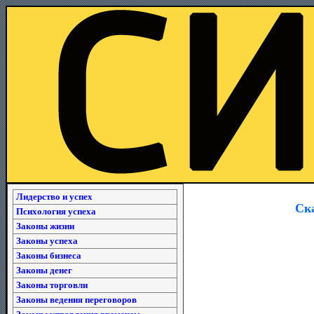
Лидерство и успех
Ска
Психология успеха
Законы жизни
Законы успеха
Законы бизнеса
Законы денег
Законы торговли
Законы ведения переговоров