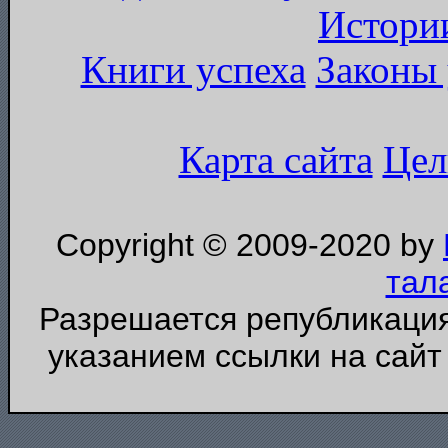
Истори
Книги успеха
Законы 
Карта сайта
Цел
Copyright © 2009-2020 by
тал
Разрешается републикация
указанием ссылки на сайт