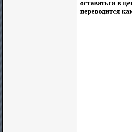
оставаться в ц
переводится ка