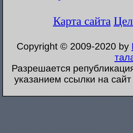
Карта сайта
Цел
Copyright © 2009-2020 by
тал
Разрешается републикация
указанием ссылки на сайт