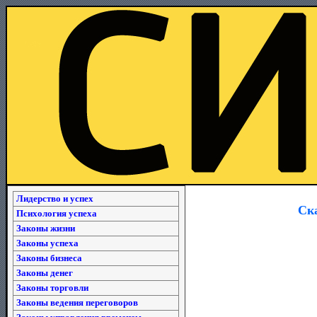
Лидерство и успех
Ска
Психология успеха
Законы жизни
Законы успеха
Законы бизнеса
Законы денег
Законы торговли
Законы ведения переговоров