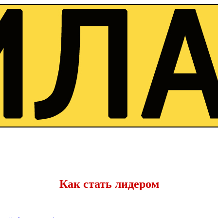
Как стать лидером