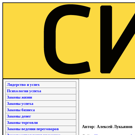
Лидерство и успех
Психология успеха
Законы жизни
Законы успеха
Законы бизнеса
Законы денег
Законы торговли
Автор: Алексей Лукьянов
Законы ведения переговоров