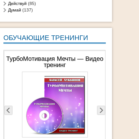
Действуй
(85)
Думай
(137)
ОБУЧАЮЩИЕ ТРЕНИНГИ
ТурбоМотивация Мечты — Видео
тренинг