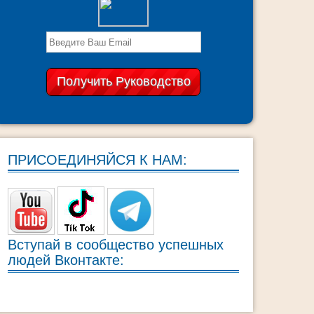
ПРИСОЕДИНЯЙСЯ К НАМ:
Вступай в сообщество успешных
людей Вконтакте: