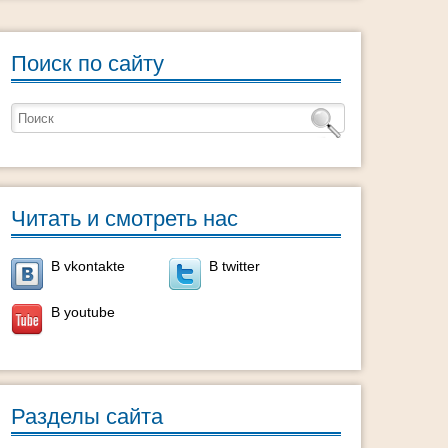
Поиск по сайту
Читать и смотреть нас
В vkontakte
В twitter
В youtube
Разделы сайта