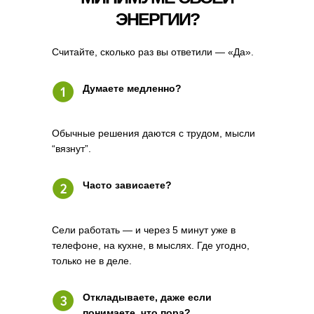
ЭНЕРГИИ?
Считайте, сколько раз вы ответили — «Да».
Думаете медленно?
Обычные решения даются с трудом, мысли
“вязнут”.
Часто зависаете?
Сели работать — и через 5 минут уже в
телефоне, на кухне, в мыслях. Где угодно,
только не в деле.
Откладываете, даже если
понимаете, что пора?