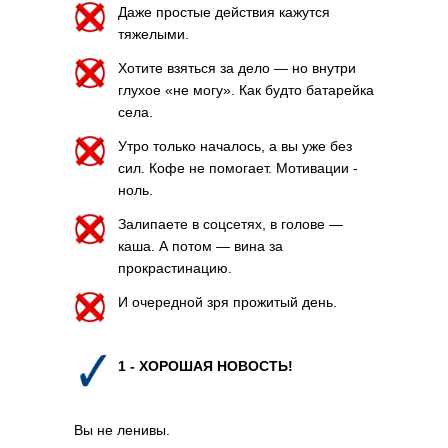
Даже простые действия кажутся
тяжелыми.
Хотите взяться за дело — но внутри
глухое «не могу». Как будто батарейка
села.
Утро только началось, а вы уже без
сил. Кофе не помогает. Мотивации -
ноль.
Залипаете в соцсетях, в голове —
каша. А потом — вина за
прокрастинацию.
И очередной зря прожитый день.
1 - ХОРОШАЯ НОВОСТЬ!
Вы не ленивы.