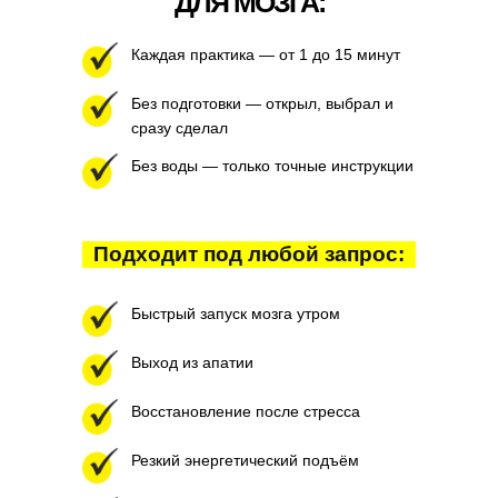
ДЛЯ МОЗГА:
Каждая практика — от 1 до 15 минут
Без подготовки — открыл, выбрал и
сразу сделал
Без воды — только точные инструкции
Подходит под любой запрос:
Быстрый запуск мозга утром
Выход из апатии
Восстановление после стресса
Резкий энергетический подъём