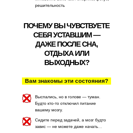
решительность
ПОЧЕМУ ВЫ ЧУВСТВУЕТЕ
СЕБЯ УСТАВШИМ —
ДАЖЕ ПОСЛЕ СНА,
ОТДЫХА ИЛИ
ВЫХОДНЫХ?
Вам знакомы эти состояния?
Выспались, но в голове — туман.
Будто кто-то отключил питание
вашему мозгу.
Сидите перед задачей, а мозг будто
завис — не можете даже начать…