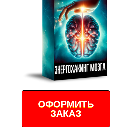
ОФОРМИТЬ
ЗАКАЗ