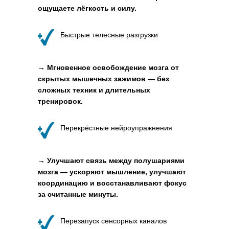
ощущаете лёгкость и силу.
Быстрые телесные разгрузки
→ Мгновенное освобождение мозга от
скрытых мышечных зажимов — без
сложных техник и длительных
тренировок.
Перекрёстные нейроупражнения
→ Улучшают связь между полушариями
мозга — ускоряют мышление, улучшают
координацию и восстанавливают фокус
за считанные минуты.
Перезапуск сенсорных каналов