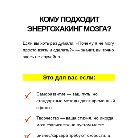
КОМУ ПОДХОДИТ
ЭНЕРГОХАКИНГ МОЗГА?
Если вы хоть раз думали: «Почему я не могу
просто взять и сделать?» — значит, вы точно
здесь не случайно.
Это для вас если:
Саморазвитие — ваш путь, но
стандартные методы дают временный
эффект.
Творчество — ваша стихия, но иногда
мозг «зависает» на пустом месте.
Бизнес/карьера требуют скорости, а