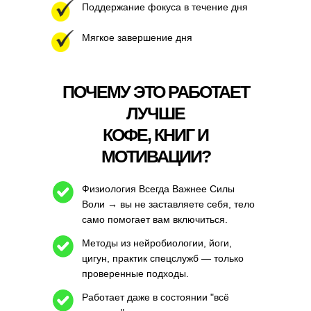
Поддержание фокуса в течение дня
Мягкое завершение дня
ПОЧЕМУ ЭТО РАБОТАЕТ
ЛУЧШЕ
КОФЕ, КНИГ И
МОТИВАЦИИ?
Физиология Всегда Важнее Силы
Воли → вы не заставляете себя, тело
само помогает вам включиться.
Методы из нейробиологии, йоги,
цигун, практик спецслужб — только
проверенные подходы.
Работает даже в состоянии "всё