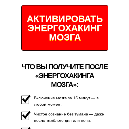
АКТИВИРОВАТЬ
ЭНЕРГОХАКИНГ
МОЗГА
ЧТО ВЫ ПОЛУЧИТЕ ПОСЛЕ
«ЭНЕРГОХАКИНГА
МОЗГА»:
Включение мозга за 15 минут — в
любой момент.
Чистое сознание без тумана — даже
после тяжёлого дня или ночи.