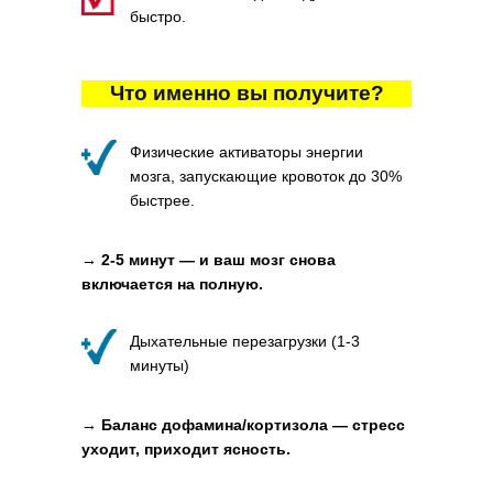
быстро.
Что именно вы получите?
Физические активаторы энергии
мозга, запускающие кровоток до 30%
быстрее.
→ 2-5 минут — и ваш мозг снова
включается на полную.
Дыхательные перезагрузки (1-3
минуты)
→ Баланс дофамина/кортизола — стресс
уходит, приходит ясность.