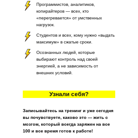
Программистов, аналитиков,
копирайтеров — всех, кто
«перегревается» от умственных
нагрузок.
Студентов и всех, кому нужно «выдать
максимум» в сжатые сроки.
Осознанных людей, которые
выбирают контроль над своей
энергией, а не зависимость от
внешних условий.
Узнали себя?
Записывайтесь на тренинг и уже сегодня
вы почувствуете, каково это — жить с
мозгом, который всегда заряжен на все
100 и все время готов к работе!