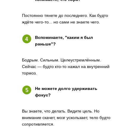
Постоянно тянете до последнего. Как будто
ждёте чего-то... но сами не знаете чего.
Вспоминаете, "каким я был
раньше"?
Бодрым. Сильным. Целеустремлённым.
Сейчас — будто кто-то нажал на внутренний
тормоз.
Не можете долго удерживать
фокус?
Вы знаете, что делать. Видите цель. Но
внимание скачет, мозг ускользает, тело будто
сопротивляется.