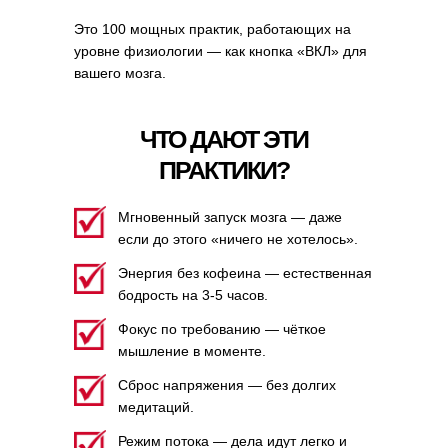
Это 100 мощных практик, работающих на
уровне физиологии — как кнопка «ВКЛ» для
вашего мозга.
ЧТО ДАЮТ ЭТИ
ПРАКТИКИ?
Мгновенный запуск мозга — даже
если до этого «ничего не хотелось».
Энергия без кофеина — естественная
бодрость на 3-5 часов.
Фокус по требованию — чёткое
мышление в моменте.
Сброс напряжения — без долгих
медитаций.
Режим потока — дела идут легко и