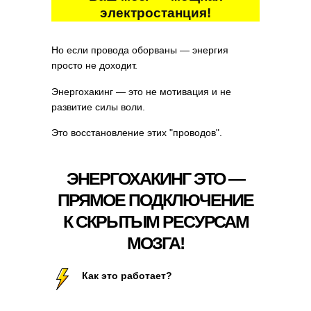
электростанция!
Но если провода оборваны — энергия
просто не доходит.
Энергохакинг — это не мотивация и не
развитие силы воли.
Это восстановление этих "проводов".
ЭНЕРГОХАКИНГ ЭТО —
ПРЯМОЕ ПОДКЛЮЧЕНИЕ
К СКРЫТЫМ РЕСУРСАМ
МОЗГА!
Как это работает?