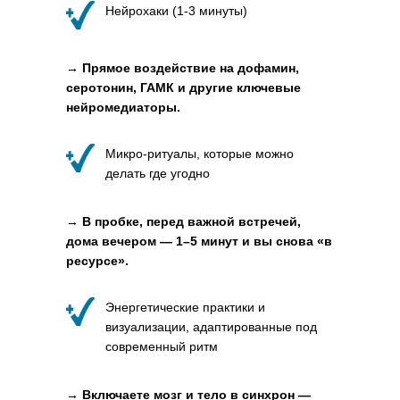
Нейрохаки (1-3 минуты)
→ Прямое воздействие на дофамин,
серотонин, ГАМК и другие ключевые
нейромедиаторы.
Микро-ритуалы, которые можно
делать где угодно
→ В пробке, перед важной встречей,
дома вечером — 1–5 минут и вы снова «в
ресурсе».
Энергетические практики и
визуализации, адаптированные под
современный ритм
→ Включаете мозг и тело в синхрон —