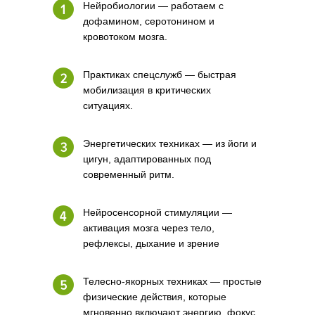
Нейробиологии — работаем с
дофамином, серотонином и
кровотоком мозга.
Практиках спецслужб — быстрая
мобилизация в критических
ситуациях.
Энергетических техниках — из йоги и
цигун, адаптированных под
современный ритм.
Нейросенсорной стимуляции —
активация мозга через тело,
рефлексы, дыхание и зрение
Телесно-якорных техниках — простые
физические действия, которые
мгновенно включают энергию, фокус,