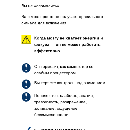
Вы не «сломались».
Ваш мозг просто не получает правильного
сигнала для включения.
Когда мозгу не хватает энергии и
фокуса — он не может работать
эффективно.
Он тормозит, как компьютер со
слабым процессором.
Вы теряете контроль над вниманием.
Появляются: слабость, апатия,
тревожность, раздражение,
залипание, ощущение
бессмысленности...