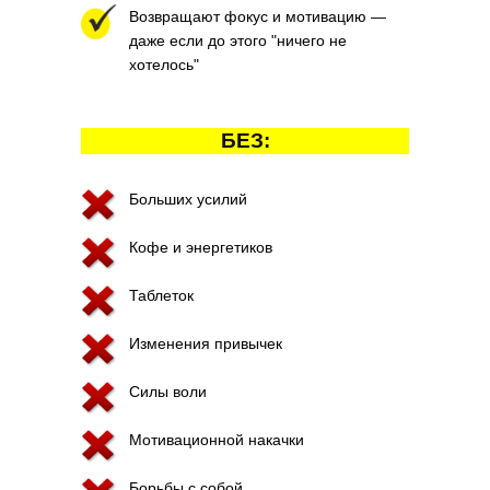
Возвращают фокус и мотивацию —
даже если до этого "ничего не
хотелось"
БЕЗ:
Больших усилий
Кофе и энергетиков
Таблеток
Изменения привычек
Силы воли
Мотивационной накачки
Борьбы с собой