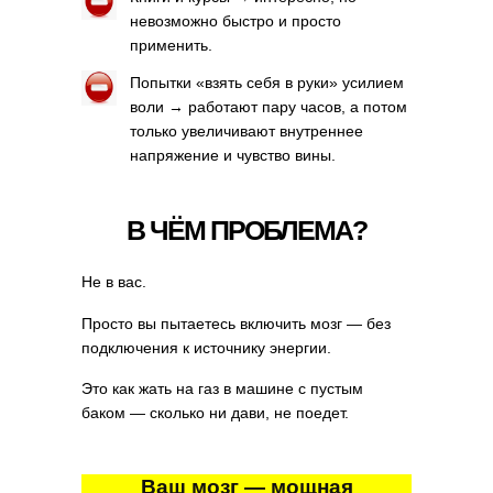
невозможно быстро и просто
применить.
Попытки «взять себя в руки» усилием
воли → работают пару часов, а потом
только увеличивают внутреннее
напряжение и чувство вины.
В ЧЁМ ПРОБЛЕМА?
Не в вас.
Просто вы пытаетесь включить мозг — без
подключения к источнику энергии.
Это как жать на газ в машине с пустым
баком — сколько ни дави, не поедет.
Ваш мозг — мощная