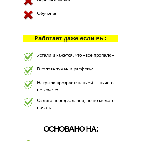
Обучения
Работает даже если вы:
Устали и кажется, что «всё пропало»
В голове туман и расфокус
Накрыло прокрастинацией — ничего
не хочется
Сидите перед задачей, но не можете
начать
ОСНОВАНО НА: