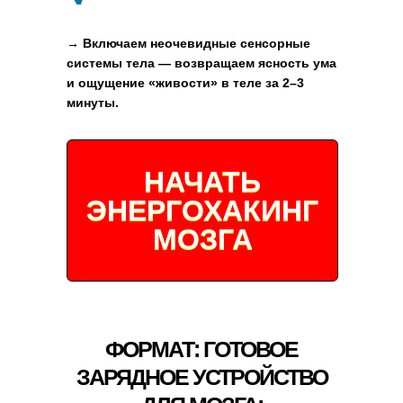
→ Включаем неочевидные сенсорные
системы тела — возвращаем ясность ума
и ощущение «живости» в теле за 2–3
минуты.
НАЧАТЬ
ЭНЕРГОХАКИНГ
МОЗГА
ФОРМАТ: ГОТОВОЕ
ЗАРЯДНОЕ УСТРОЙСТВО