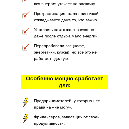
вся энергия утекает на раскачку
Прокрастинация стала привычкой —
откладываете даже то, что важно.
Усталость накатывает внезапно —
даже после отдыха мало энергии.
Перепробовали всё (кофе,
энергетики, курсы), но все это не
работает вдолгую.
Особенно мощно сработает
для:
Предпринимателей, у которых нет
права на «не могу».
Фрилансеров, зависящих от своей
продуктивности.