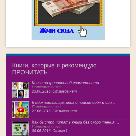
Книги, которые я рекомендую
ПРОЧИТАТЬ
Книги по финансовой грамотности — ...
Полезные книги
23.06.2016. Отзывов нет
6 вдохновляющих книг о поиске себя и сво...
Полезные книги
21.06.2016. Отзывов нет
Как быстро читать книги без скорочтения ...
Полезные книги
08.06.2016. Отзыв 1