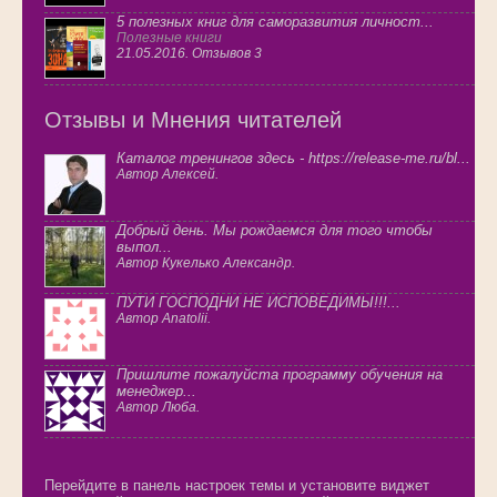
5 полезных книг для саморазвития личност...
Полезные книги
21.05.2016. Отзывов 3
Отзывы и Мнения читателей
Каталог тренингов здесь - https://release-me.ru/bl...
Автор Алексей.
Добрый день. Мы рождаемся для того чтобы
выпол...
Автор Кукелько Александр.
ПУТИ ГОСПОДНИ НЕ ИСПОВЕДИМЫ!!!...
Автор Anatolii.
Пришлите пожалуйста программу обучения на
менеджер...
Автор Люба.
Перейдите в панель настроек темы и установите виджет