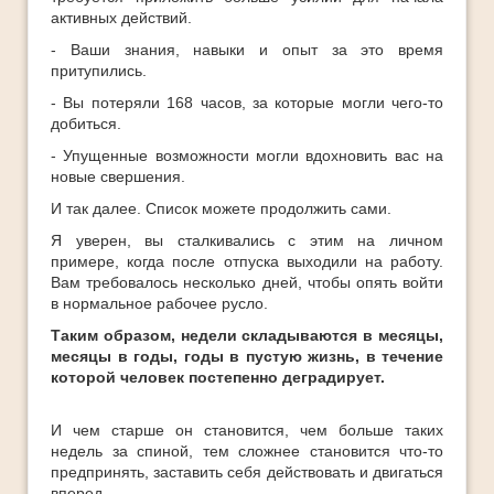
активных действий.
- Ваши знания, навыки и опыт за это время
притупились.
- Вы потеряли 168 часов, за которые могли чего-то
добиться.
- Упущенные возможности могли вдохновить вас на
новые свершения.
И так далее. Список можете продолжить сами.
Я уверен, вы сталкивались с этим на личном
примере, когда после отпуска выходили на работу.
Вам требовалось несколько дней, чтобы опять войти
в нормальное рабочее русло.
Таким образом, недели складываются в месяцы,
месяцы в годы, годы в пустую жизнь, в течение
которой человек постепенно деградирует.
И чем старше он становится, чем больше таких
недель за спиной, тем сложнее становится что-то
предпринять, заставить себя действовать и двигаться
вперед.