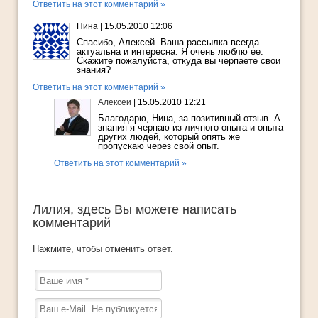
Ответить на этот комментарий »
Нина
|
15.05.2010 12:06
Спасибо, Алексей. Ваша рассылка всегда
актуальна и интересна. Я очень люблю ее.
Скажите пожалуйста, откуда вы черпаете свои
знания?
Ответить на этот комментарий »
Алексей
|
15.05.2010 12:21
Благодарю, Нина, за позитивный отзыв. А
знания я черпаю из личного опыта и опыта
других людей, который опять же
пропускаю через свой опыт.
Ответить на этот комментарий »
Лилия
, здесь Вы можете написать
комментарий
Нажмите, чтобы отменить ответ.