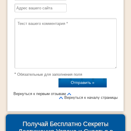
*
Обязательные для заполнения поля
Вернуться к первым отзывам
Вернуться к началу страницы
Получай Бесплатно Секреты