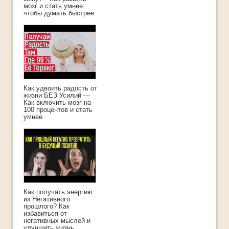
мозг и стать умнее
чтобы думать быстрее
Как удвоить радость от
жизни БЕЗ Усилий —
Как включить мозг на
100 процентов и стать
умнее
Как получать энергию
из Негативного
прошлого? Как
избавиться от
негативных мыслей и
улучшить жизнь