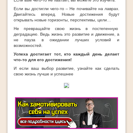
Если вам чего-то не хватает, вы можете это изучить.
Если вы достигли чего-то – Не почивайте на лаврах.
Двигайтесь вперед. Новые достижения будут
открывать новые горизонты, перспективы, цели…
Не превращайте свою жизнь в постепенную
деградацию. Ведь жизнь это развитие и движение, а
не пауза в ожидании лучших условий и
возможностей.
Успеха достигает тот, кто каждый день делает
что-то для его достижения!
И если ваш выбор развитие, узнайте как сделать
свою жизнь лучше и успешнее