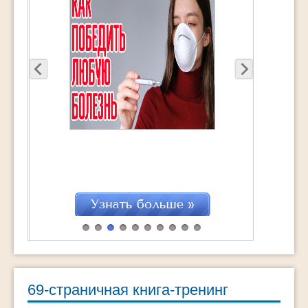
69-страничная книга-тренинг