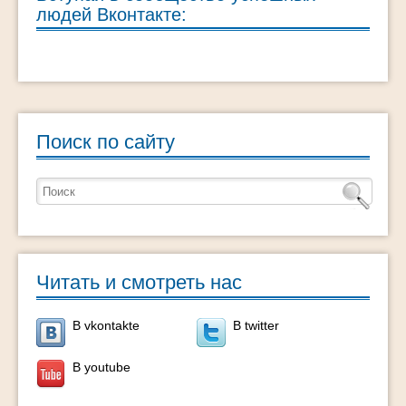
людей Вконтакте:
Поиск по сайту
Читать и смотреть нас
В vkontakte
В twitter
В youtube