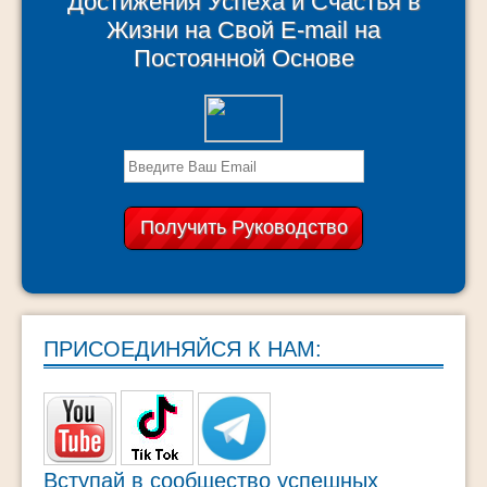
Достижения Успеха и Счастья в
Жизни на Свой E-mail на
Постоянной Основе
ПРИСОЕДИНЯЙСЯ К НАМ:
Вступай в сообщество успешных