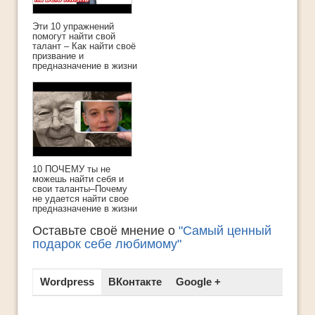
Эти 10 упражнений
помогут найти свой
талант – Как найти своё
призвание и
предназначение в жизни
10 ПОЧЕМУ ты не
можешь найти себя и
свои таланты–Почему
не удается найти свое
предназначение в жизни
Оставьте своё мнение о
"Самый ценный
подарок себе любимому"
Wordpress
ВКонтакте
Google +