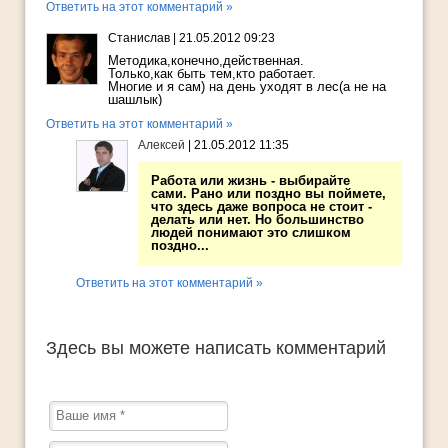
Ответить на этот комментарий »
Станислав
|
21.05.2012 09:23
Методика,конечно,действенная.
Только,как быть тем,кто работает.
Многие и я сам) на день уходят в лес(а не на
шашлык)
Ответить на этот комментарий »
Алексей
|
21.05.2012 11:35
Работа или жизнь - выбирайте
сами. Рано или поздно вы поймете,
что здесь даже вопроса не стоит -
делать или нет. Но большинство
людей понимают это слишком
поздно...
Ответить на этот комментарий »
Здесь вы можете написать комментарий