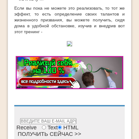
Если вы пока не можете это реализовать, то тот же
эффект, то есть определение своих талантов и
жизненного призвания, вы можете получить, сидя
дома в удобной обстановке, изучив и внедрив вот
этот тренинг -
Receive
Text
HTML
ПОЛУЧИТЬ СЕЙЧАС >>