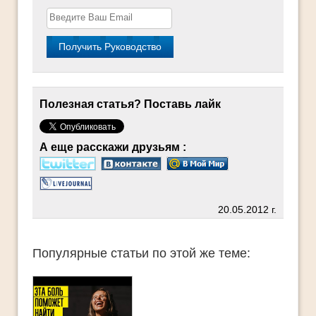
Полезная статья? Поставь лайк
А еще расскажи друзьям :
20.05.2012 г.
Популярные статьи по этой же теме: