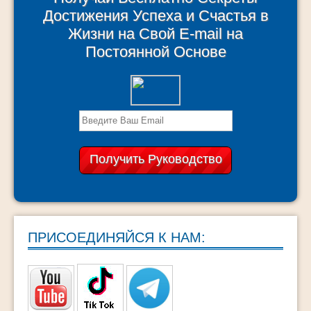
Достижения Успеха и Счастья в
Жизни на Свой E-mail на
Постоянной Основе
ПРИСОЕДИНЯЙСЯ К НАМ: