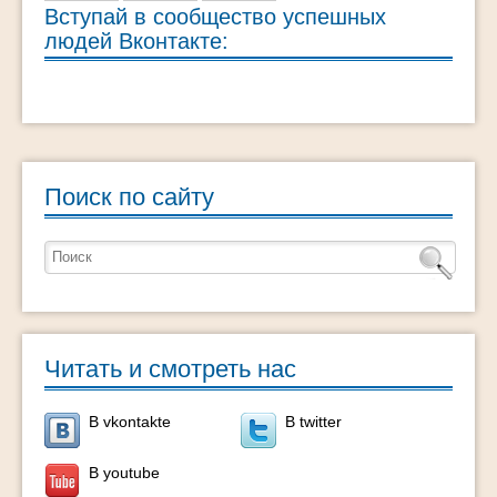
Вступай в сообщество успешных
людей Вконтакте:
Поиск по сайту
Читать и смотреть нас
В vkontakte
В twitter
В youtube