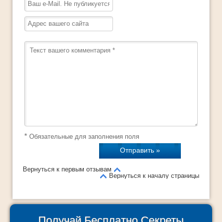
*
Обязательные для заполнения поля
Вернуться к первым отзывам
Вернуться к началу страницы
Получай Бесплатно Секреты