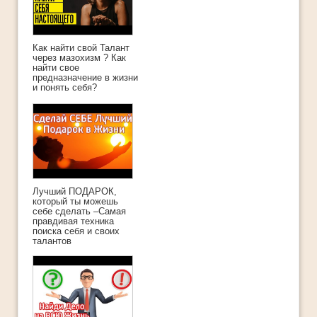
Как найти свой Талант
через мазохизм ? Как
найти свое
предназначение в жизни
и понять себя?
Лучший ПОДАРОК,
который ты можешь
себе сделать –Самая
правдивая техника
поиска себя и своих
талантов