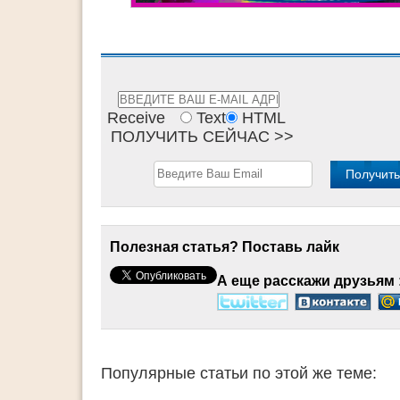
Receive
Text
HTML
ПОЛУЧИТЬ СЕЙЧАС >>
Полезная статья? Поставь лайк
А еще расскажи друзьям 
Популярные статьи по этой же теме: