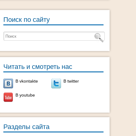
Поиск по сайту
Читать и смотреть нас
В vkontakte
В twitter
В youtube
Разделы сайта