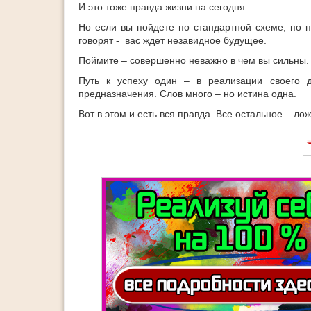
И это тоже правда жизни на сегодня.
Но если вы пойдете по стандартной схеме, по п
говорят - вас ждет незавидное будущее.
Поймите – совершенно неважно в чем вы силь
Путь к успеху один – в реализации своего да
предназначения. Слов много – но истина одна.
Вот в этом и есть вся правда. Все остальное – л