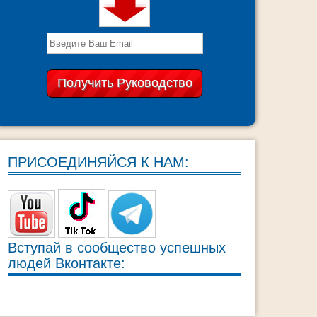
ПРИСОЕДИНЯЙСЯ К НАМ:
Вступай в сообщество успешных
людей Вконтакте: