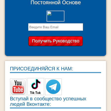
Постоянной Основе
ПРИСОЕДИНЯЙСЯ К НАМ:
Вступай в сообщество успешных
людей Вконтакте: