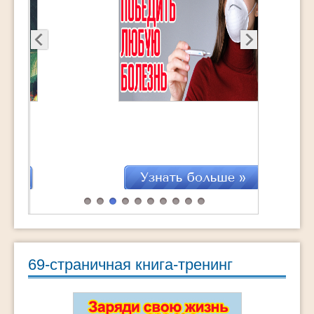
69-страничная книга-тренинг