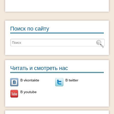
Поиск по сайту
Читать и смотреть нас
В vkontakte
В twitter
В youtube