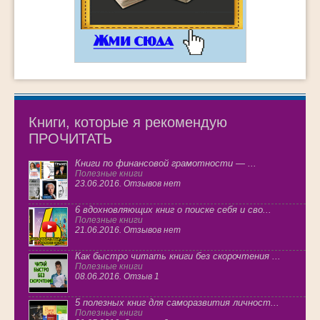
Книги, которые я рекомендую
ПРОЧИТАТЬ
Книги по финансовой грамотности — ...
Полезные книги
23.06.2016. Отзывов нет
6 вдохновляющих книг о поиске себя и сво...
Полезные книги
21.06.2016. Отзывов нет
Как быстро читать книги без скорочтения ...
Полезные книги
08.06.2016. Отзыв 1
5 полезных книг для саморазвития личност...
Полезные книги