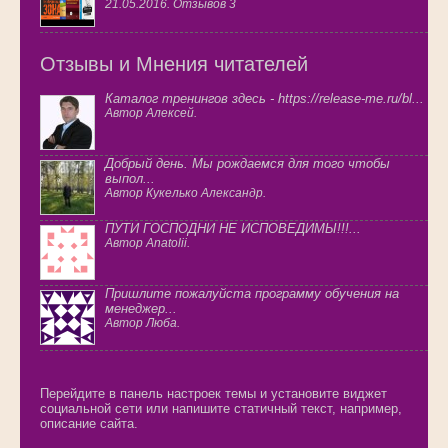
21.05.2016. Отзывов 3
Отзывы и Мнения читателей
Каталог тренингов здесь - https://release-me.ru/bl...
Автор Алексей.
Добрый день. Мы рождаемся для того чтобы
выпол...
Автор Кукелько Александр.
ПУТИ ГОСПОДНИ НЕ ИСПОВЕДИМЫ!!!...
Автор Anatolii.
Пришлите пожалуйста программу обучения на
менеджер...
Автор Люба.
Перейдите в панель настроек темы и установите виджет
социальной сети или напишите статичный текст, например,
описание сайта.