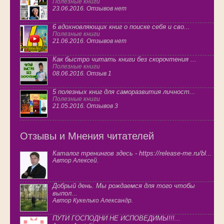
Полезные книги
23.06.2016. Отзывов нет
6 вдохновляющих книг о поиске себя и сво...
Полезные книги
21.06.2016. Отзывов нет
Как быстро читать книги без скорочтения ...
Полезные книги
08.06.2016. Отзыв 1
5 полезных книг для саморазвития личност...
Полезные книги
21.05.2016. Отзывов 3
Отзывы и Мнения читателей
Каталог тренингов здесь - https://release-me.ru/bl...
Автор Алексей.
Добрый день. Мы рождаемся для того чтобы
выпол...
Автор Кукелько Александр.
ПУТИ ГОСПОДНИ НЕ ИСПОВЕДИМЫ!!!...