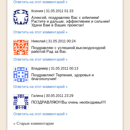
Ответить на этот комментарий »
Ксения
|
31.05.2011 01:33
Алексей, поздравляю Вас с юбилеем!
Растите и дальше, эффективнее и сильнее!
Удачи Вам в Ваших проектах!
Ответить на этот комментарий »
Николай
|
31.05.2011 00:24
Поздравляю с успешной,высокодоходной
работой.Рад за Вас.
Ответить на этот комментарий »
Владимир
|
31.05.2011 00:13
Поздравляю! Терпения, здоровья и
благополучия!
Ответить на этот комментарий »
Галина
|
30.05.2011 23:29
ПОЗДРАВЛЯЮ!!!Вы очень необходимы!!!!
Ответить на этот комментарий »
« Старые комментарии