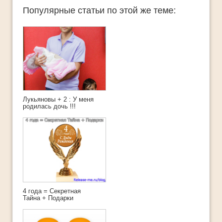
Популярные статьи по этой же теме:
Лукьяновы + 2 : У меня
родилась дочь !!!
4 года = Секретная
Тайна + Подарки