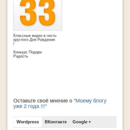
Классные видео в честь
круглого Дня Рождения
!
Конкурс Подари
Радость
Оставьте своё мнение о
"Моему блогу
уже 2 года !!!"
Wordpress
ВКонтакте
Google +