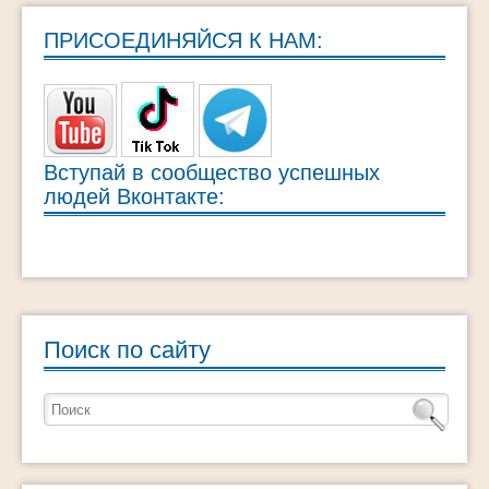
ПРИСОЕДИНЯЙСЯ К НАМ:
Вступай в сообщество успешных
людей Вконтакте:
Поиск по сайту