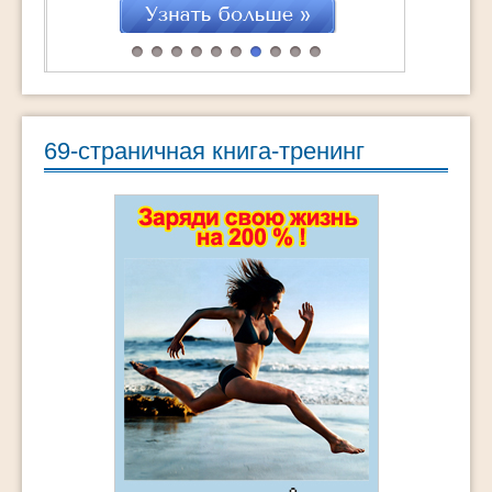
69-страничная книга-тренинг