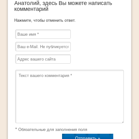
Анатолий
, здесь Вы можете написать
комментарий
Нажмите, чтобы отменить ответ.
*
Обязательные для заполнения поля