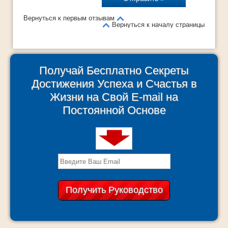
Вернуться к первым отзывам
Вернуться к началу страницы
Получай Бесплатно Секреты
Достижения Успеха и Счастья в
Жизни на Свой E-mail на
Постоянной Основе