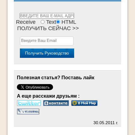
Receive
Text
HTML
ПОЛУЧИТЬ СЕЙЧАС >>
Полезная статья? Поставь лайк
А еще расскажи друзьям :
30.05.2011 г.