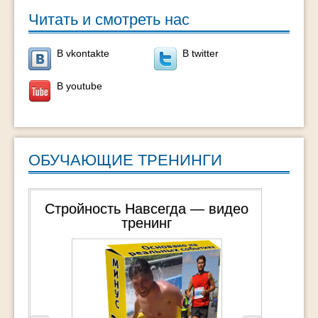
Читать и смотреть нас
В vkontakte
В twitter
В youtube
ОБУЧАЮЩИЕ ТРЕНИНГИ
ройность Навсегда — видео
Раскрой свой 
тренинг