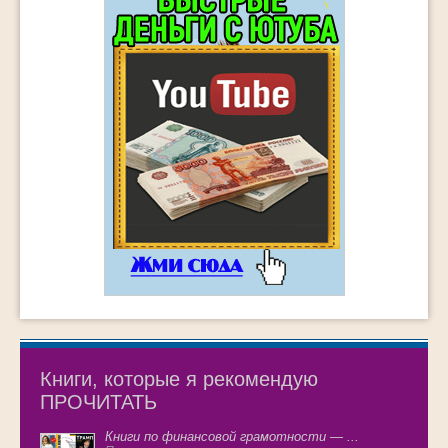
Книги, которые я рекомендую
ПРОЧИТАТЬ
Книги по финансовой грамотности — ...