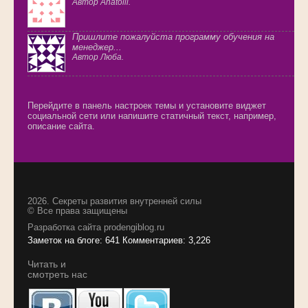
Автор Anatolii.
Пришлите пожалуйста программу обучения на
менеджер...
Автор Люба.
Перейдите в панель настроек темы и установите виджет
социальной сети или напишите статичный текст, например,
описание сайта.
2026.
Секреты развития внутренней силы
© Все права защищены
Разработка сайта
prodengiblog.ru
Заметок на блоге: 641 Комментариев: 3,226
Читать и
смотреть нас