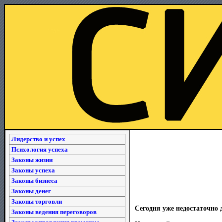
Лидерство и успех
Психология успеха
Законы жизни
Законы успеха
Законы бизнеса
Законы денег
Законы торговли
Сегодня уже недостаточно 
Законы ведения переговоров