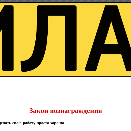
Закон вознаграждения
делать свою работу просто хорошо.