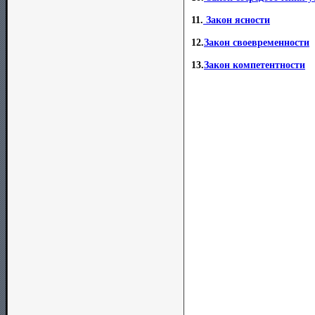
11.
Закон ясности
12.
Закон своевременности
13.
Закон компетентности