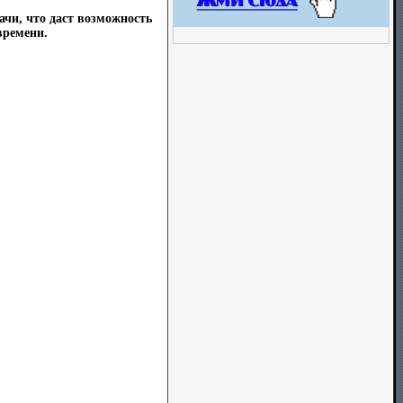
ачи, что даст возможность
времени.