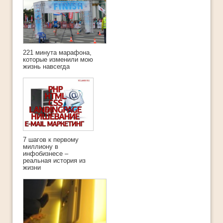
221 минута марафона,
которые изменили мою
жизнь навсегда
7 шагов к первому
миллиону в
инфобизнесе –
реальная история из
жизни