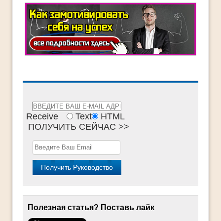
Receive
Text
HTML
ПОЛУЧИТЬ СЕЙЧАС >>
Полезная статья? Поставь лайк