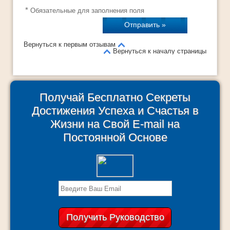
*
Обязательные для заполнения поля
Вернуться к первым отзывам
Вернуться к началу страницы
Получай Бесплатно Секреты
Достижения Успеха и Счастья в
Жизни на Свой E-mail на
Постоянной Основе