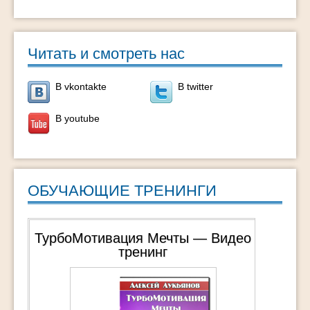
Читать и смотреть нас
В vkontakte
В twitter
В youtube
ОБУЧАЮЩИЕ ТРЕНИНГИ
ТурбоМотивация Мечты — Видео
тренинг