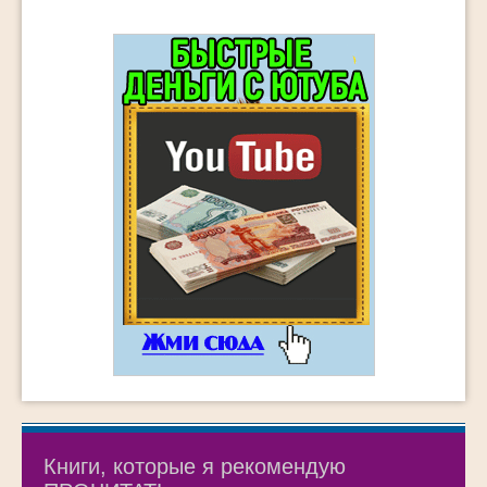
Книги, которые я рекомендую