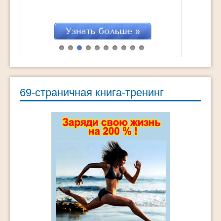
69-страничная книга-тренинг