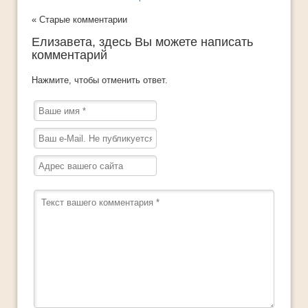
« Старые комментарии
Елизавета
, здесь Вы можете написать
комментарий
Нажмите, чтобы отменить ответ.