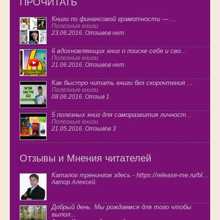
ПРОЧИТАТЬ
Книги по финансовой грамотности — ...
Полезные книги
23.06.2016. Отзывов нет
6 вдохновляющих книг о поиске себя и сво...
Полезные книги
21.06.2016. Отзывов нет
Как быстро читать книги без скорочтения ...
Полезные книги
08.06.2016. Отзыв 1
5 полезных книг для саморазвития личност...
Полезные книги
21.05.2016. Отзывов 3
Отзывы и Мнения читателей
Каталог тренингов здесь - https://release-me.ru/bl...
Автор Алексей.
Добрый день. Мы рождаемся для того чтобы
выпол...