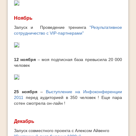
Ноябрь
Запуск и Проведение тренинга
"Результативное
сотрудничество с VIP-партнерами"
12 ноября
– моя подписная база превысила 20 000
человек
25 ноября
–
Выступление на Инфоконференции
2011
перед аудиторией в 350 человек ! Еще пара
сотен смотрела он-лайн !
Декабрь
Запуск совместного проекта с Алексом Айвенго