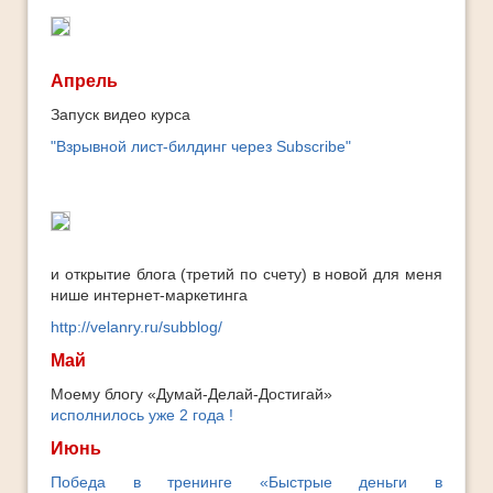
Апрель
Запуск видео курса
"Взрывной лист-билдинг через Subscribe"
и открытие блога (третий по счету) в новой для меня
нише интернет-маркетинга
http://velanry.ru/subblog/
Май
Моему блогу «Думай-Делай-Достигай»
исполнилось уже 2 года !
Июнь
Победа в тренинге «Быстрые деньги в