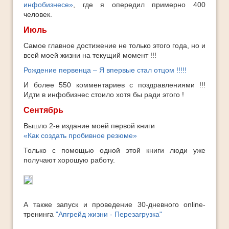
инфобизнесе»
, где я опередил примерно 400
человек.
Июль
Самое главное достижение не только этого года, но и
всей моей жизни на текущий момент !!!
Рождение первенца – Я впервые стал отцом !!!!!
И более 550 комментариев с поздравлениями !!!
Идти в инфобизнес стоило хотя бы ради этого !
Сентябрь
Вышло 2-е издание моей первой книги
«Как создать пробивное резюме»
Только с помощью одной этой книги люди уже
получают хорошую работу.
А также запуск и проведение 30-дневного online-
тренинга
"Апгрейд жизни - Перезагрузка"