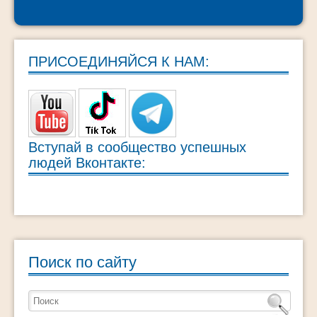
ПРИСОЕДИНЯЙСЯ К НАМ:
Вступай в сообщество успешных
людей Вконтакте:
Поиск по сайту