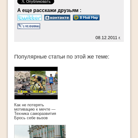
А еще расскажи друзьям :
08.12.2011 г.
Популярные статьи по этой же теме:
Как не потерять
мотивацию к мечте —
Техника саморазвития
Брось себе вызов