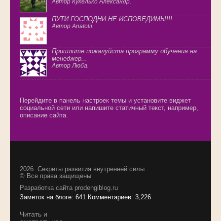
Автор Кукелько Александр.
ПУТИ ГОСПОДНИ НЕ ИСПОВЕДИМЫ!!!...
Автор Anatolii.
Пришлите пожалуйста программу обучения на
менеджер...
Автор Люба.
Перейдите в панель настроек темы и установите виджет
социальной сети или напишите статичный текст, например,
описание сайта.
2026.
Секреты развития внутренней силы
© Все права защищены
Разработка сайта
prodengiblog.ru
Заметок на блоге: 641 Комментариев: 3,226
Читать и