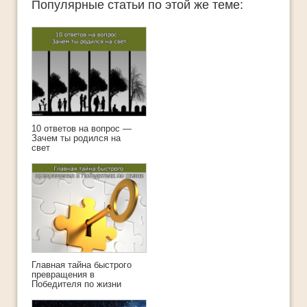
Популярные статьи по этой же теме:
10 ответов на вопрос —
Зачем ты родился на
свет
Главная тайна быстрого
превращения в
Победителя по жизни