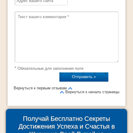
*
Обязательные для заполнения поля
Вернуться к первым отзывам
Вернуться к началу страницы
Получай Бесплатно Секреты
Достижения Успеха и Счастья в