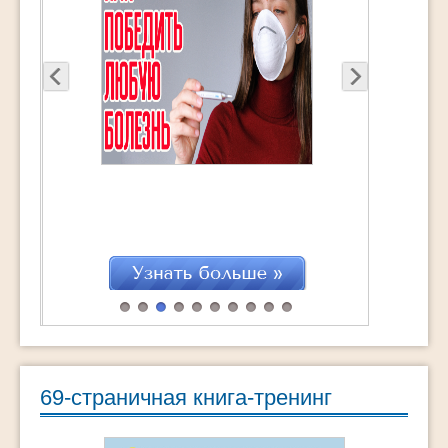
69-страничная книга-тренинг