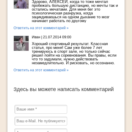
Здорово, АЛЕКСЕЙ, когда то тоже мечтал
пробежать большую дистанцию, но мечты так и
остались мечатами. Для меня бег это
психологическая разнрузка, когда
зацикдиваешься на одном дыхание то мозг
начинает работать по другому
Ответить на этот комментарий »
Иван
|
21.07.2014 09:00
Хороший спортивный результат. Классная
статья, про меня! Сам уже более 7 лет
тренируюсь в спорт зале, но только сейчас
решил пойти на соревнования. Вы правы, если
что то задумали, нужно действовать
незамедлительно. И рисковать, но осознанно.
Ответить на этот комментарий »
Здесь вы можете написать комментарий