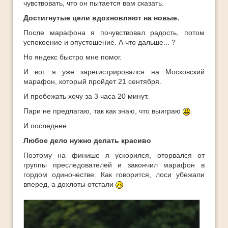
чувствовать, что он пытается вам сказать.
Достигнутые цели вдохновляют на новые.
После марафона я почувствовал радость, потом
успокоение и опустошение. А что дальше... ?
Но яндекс быстро мне помог.
И вот я уже зарегистрировался на Московский
марафон, который пройдет 21 сентября.
И пробежать хочу за 3 часа 20 минут.
Пари не предлагаю, так как знаю, что выиграю
И последнее...
Любое дело нужно делать красиво
Поэтому на финише я ускорился, оторвался от
группы преследователей и закончил марафон в
гордом одиночестве. Как говорится, лоси убежали
вперед, а дохлоты отстали