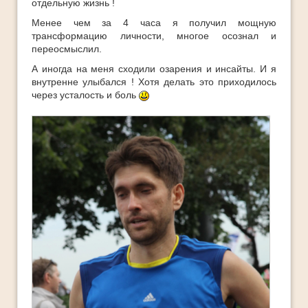
отдельную жизнь !
Менее чем за 4 часа я получил мощную
трансформацию личности, многое осознал и
переосмыслил.
А иногда на меня сходили озарения и инсайты. И я
внутренне улыбался ! Хотя делать это приходилось
через усталость и боль