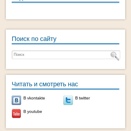
Поиск по сайту
Читать и смотреть нас
В vkontakte
В twitter
В youtube