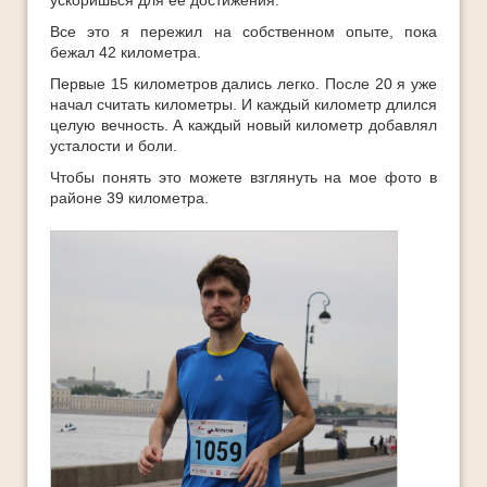
Все это я пережил на собственном опыте, пока
бежал 42 километра.
Первые 15 километров дались легко. После 20 я уже
начал считать километры. И каждый километр длился
целую вечность. А каждый новый километр добавлял
усталости и боли.
Чтобы понять это можете взглянуть на мое фото в
районе 39 километра.