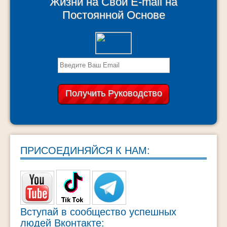
Жизни на Свой E-mail на
Постоянной Основе
ПРИСОЕДИНЯЙСЯ К НАМ:
Вступай в сообщество успешных
людей Вконтакте: