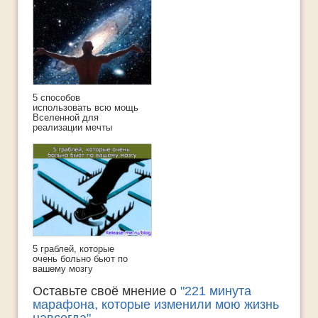
5 способов
использовать всю мощь
Вселенной для
реализации мечты
5 граблей, которые
очень больно бьют по
вашему мозгу
Оставьте своё мнение о
"221 минута
марафона, которые изменили мою жизнь
навсегда"