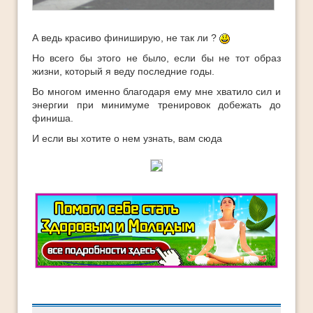
А ведь красиво финиширую, не так ли ?
Но всего бы этого не было, если бы не тот образ
жизни, который я веду последние годы.
Во многом именно благодаря ему мне хватило сил и
энергии при минимуме тренировок добежать до
финиша.
И если вы хотите о нем узнать, вам сюда