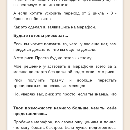
вы реализуете то, что хотите.
А если хотите ускорить переход от 2 цикла к 3 -
бросьте себе вызов.
Как это сделал я, заявившись на марафон.
Будьте готовы рисковать.
Если вы хотите получить то, чего у вас еще нет, вам
придется делать то, что вы еще не делали.
А это риск. Просто будьте готовы к этому.
Мое решение участвовать в марафоне всего за 2
месяца до старта без должной подготовки - это риск.
Риск получить травму и вообще перестать
тренироваться на несколько месяцев.
Но, уверяю вас, риск это просто, если ты знаешь, что
...
Твои возможности намного больше, чем ты себе
представляешь.
Пробежав марафон, по своим ощущениям я понял,
что могу бежать быстрее. Если лучше подготовлюсь,