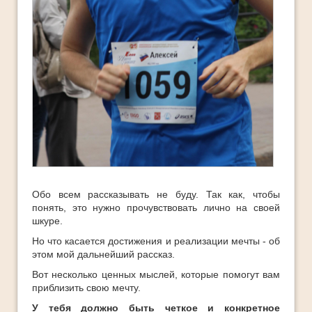
Обо всем рассказывать не буду. Так как, чтобы
понять, это нужно прочувствовать лично на своей
шкуре.
Но что касается достижения и реализации мечты - об
этом мой дальнейший рассказ.
Вот несколько ценных мыслей, которые помогут вам
приблизить свою мечту.
У тебя должно быть четкое и конкретное