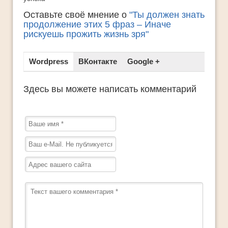
Оставьте своё мнение о
"Ты должен знать
продолжение этих 5 фраз – Иначе
рискуешь прожить жизнь зря"
Wordpress
ВКонтакте
Google +
Здесь вы можете написать комментарий