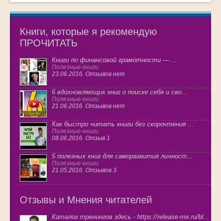
Книги, которые я рекомендую
ПРОЧИТАТЬ
Книги по финансовой грамотности — ...
Полезные книги
23.06.2016. Отзывов нет
6 вдохновляющих книг о поиске себя и сво...
Полезные книги
21.06.2016. Отзывов нет
Как быстро читать книги без скорочтения ...
Полезные книги
08.06.2016. Отзыв 1
5 полезных книг для саморазвития личност...
Полезные книги
21.05.2016. Отзывов 3
Отзывы и Мнения читателей
Каталог тренингов здесь - https://release-me.ru/bl...