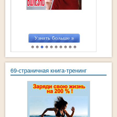
69-страничная книга-тренинг