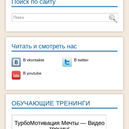
Поиск по сайту
Читать и смотреть нас
В vkontakte
В twitter
В youtube
ОБУЧАЮЩИЕ ТРЕНИНГИ
ТурбоМотивация Мечты — Видео
тренинг