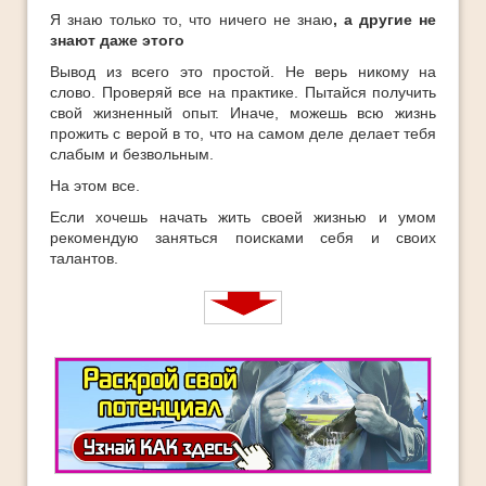
Я знаю только то, что ничего не знаю
, а другие не
знают даже этого
Вывод из всего это простой. Не верь никому на
слово. Проверяй все на практике. Пытайся получить
свой жизненный опыт. Иначе, можешь всю жизнь
прожить с верой в то, что на самом деле делает тебя
слабым и безвольным.
На этом все.
Если хочешь начать жить своей жизнью и умом
рекомендую заняться поисками себя и своих
талантов.