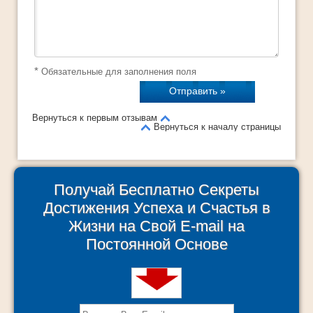
*
Обязательные для заполнения поля
Вернуться к первым отзывам
Вернуться к началу страницы
Получай Бесплатно Секреты
Достижения Успеха и Счастья в
Жизни на Свой E-mail на
Постоянной Основе