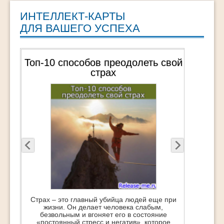
ИНТЕЛЛЕКТ-КАРТЫ
ДЛЯ ВАШЕГО УСПЕХА
Топ-10 способов преодолеть свой
страх
Страх – это главный убийца людей еще при
жизни. Он делает человека слабым,
безвольным и вгоняет его в состояние
«постоянный стресс и негатив», которое