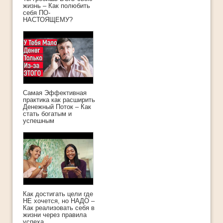
жизнь – Как полюбить
себя ПО-
НАСТОЯЩЕМУ?
Самая Эффективная
практика как расширить
Денежный Поток – Как
стать богатым и
успешным
Как достигать цели где
НЕ хочется, но НАДО –
Как реализовать себя в
жизни через правила
успеха