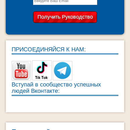
ПРИСОЕДИНЯЙСЯ К НАМ:
Вступай в сообщество успешных
людей Вконтакте: