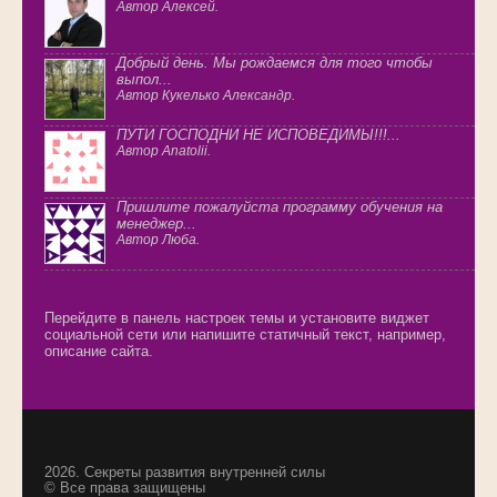
Автор Алексей.
Добрый день. Мы рождаемся для того чтобы
выпол...
Автор Кукелько Александр.
ПУТИ ГОСПОДНИ НЕ ИСПОВЕДИМЫ!!!...
Автор Anatolii.
Пришлите пожалуйста программу обучения на
менеджер...
Автор Люба.
Перейдите в панель настроек темы и установите виджет
социальной сети или напишите статичный текст, например,
описание сайта.
2026.
Секреты развития внутренней силы
© Все права защищены