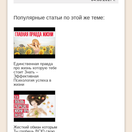
Популярные статьи по этой же теме:
Единственная правда
про жизнь которую тебе
стоит Знать –
Эффективная
Психология успеха в
жизни
Жесткий обман которым
Ты гробишь ВСЮ свою