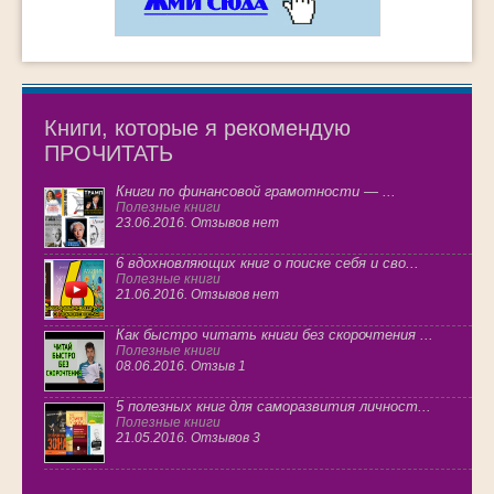
Книги, которые я рекомендую
ПРОЧИТАТЬ
Книги по финансовой грамотности — ...
Полезные книги
23.06.2016. Отзывов нет
6 вдохновляющих книг о поиске себя и сво...
Полезные книги
21.06.2016. Отзывов нет
Как быстро читать книги без скорочтения ...
Полезные книги
08.06.2016. Отзыв 1
5 полезных книг для саморазвития личност...
Полезные книги
21.05.2016. Отзывов 3