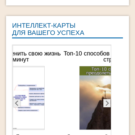
достижений […]
ИНТЕЛЛЕКТ-КАРТЫ
ДЛЯ ВАШЕГО УСПЕХА
Топ-10 способов преодолеть свой
страх