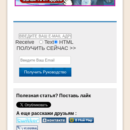
Receive
Text
HTML
ПОЛУЧИТЬ СЕЙЧАС >>
Полезная статья? Поставь лайк
А еще расскажи друзьям :