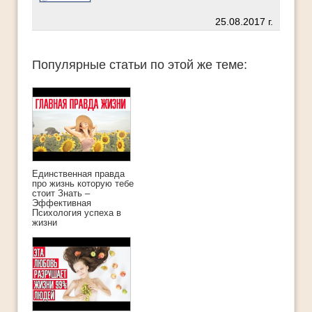
25.08.2017 г.
Популярные статьи по этой же теме:
Единственная правда
про жизнь которую тебе
стоит Знать –
Эффективная
Психология успеха в
жизни