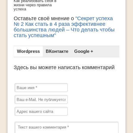
Как реализовать себя в
жизни через правила
успеха
Оставьте своё мнение о
"Секрет успеха
№ 2 Как стать в 4 раза эффективнее
большинства людей – Что делать чтобы
стать успешным"
Wordpress
ВКонтакте
Google +
Здесь вы можете написать комментарий