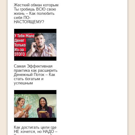
Жесткий обман которым
Ты гробишь ВСЮ свою
жизнь – Как полюбить
себя ПО-
НАСТОЯЩЕМУ?
Самая Эффективная
практика как расширить
Денежный Поток – Как
стать богатым и
успешным
Как достигать цели где
НЕ хочется, но НАДО –