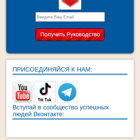
ПРИСОЕДИНЯЙСЯ К НАМ:
Вступай в сообщество успешных
людей Вконтакте: