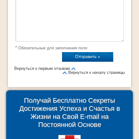
*
Обязательные для заполнения поля
Вернуться к первым отзывам
Вернуться к началу страницы
Получай Бесплатно Секреты
Достижения Успеха и Счастья в
Жизни на Свой E-mail на
Постоянной Основе