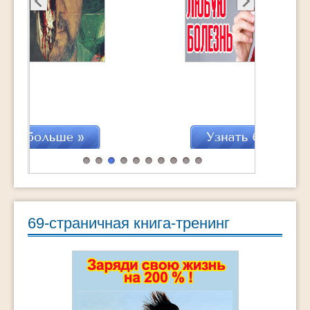
69-страничная книга-тренинг