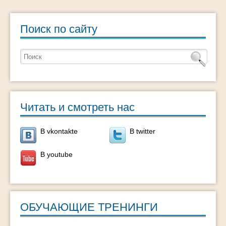
Поиск по сайту
Читать и смотреть нас
В vkontakte
В twitter
В youtube
ОБУЧАЮЩИЕ ТРЕНИНГИ