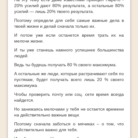
20% усилий дают 80% результата, а остальные 80%
усилий — лишь 20% твоего результата.
Поэтому определи для себя самые важные дела в
твоей жизни и делай сначала только их.
И потом уже если останется время трать их на
мелочи жизни.
И ты уже станешь намного успешнее большинства
людей.
Ведь ты будешь получать 80 % своего максимума.
А остальные же люди, которые растрачивают себя по
пустякам, будет получать всего лишь 20 % своего
максимума.
Чтобы проверить почту или соц. сети время всегда
найдется.
Но занимаясь мелочами у тебя не остается времени
на действительно важные вещи.
Поэтому сначала заботься о мячиках – о том, что
действительно важно для тебя.