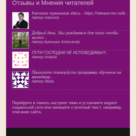
Отзывы и Мнения читателей
Каталог тренингов здесь - https://release-me.ru/bl...
Автор Алексей.
Добрый день. Мы рождаемся для того чтобы
выпол...
Автор Кукелько Александр.
ПУТИ ГОСПОДНИ НЕ ИСПОВЕДИМЫ!!!...
Автор Anatolii.
Пришлите пожалуйста программу обучения на
менеджер...
Автор Люба.
Перейдите в панель настроек темы и установите виджет
социальной сети или напишите статичный текст, например,
описание сайта.