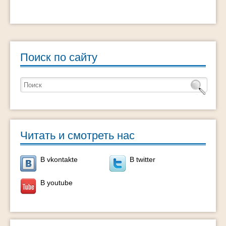
Поиск по сайту
Читать и смотреть нас
В vkontakte
В twitter
В youtube