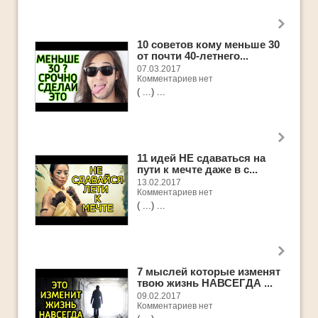
Ответы
Платные Продукты
10 советов кому меньше 30
Полезные книги
от почти 40-летнего...
07.03.2017
ТОП-10
Комментариев нет
( ...) ...
11 идей НЕ сдаваться на
пути к мечте даже в с...
13.02.2017
Комментариев нет
( ...) ...
7 мыслей которые изменят
твою жизнь НАВСЕГДА ...
09.02.2017
Комментариев нет