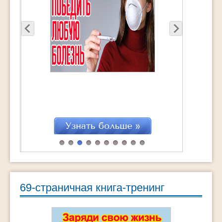
69-страничная книга-тренинг