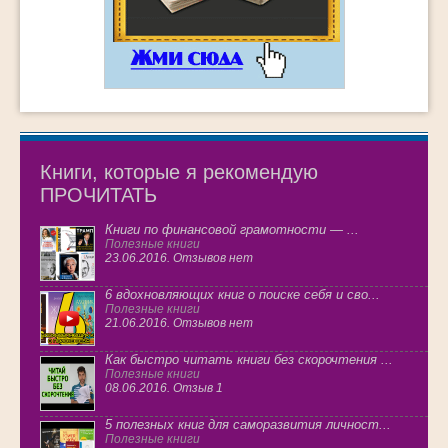
Книги, которые я рекомендую
ПРОЧИТАТЬ
Книги по финансовой грамотности — ...
Полезные книги
23.06.2016. Отзывов нет
6 вдохновляющих книг о поиске себя и сво...
Полезные книги
21.06.2016. Отзывов нет
Как быстро читать книги без скорочтения ...
Полезные книги
08.06.2016. Отзыв 1
5 полезных книг для саморазвития личност...
Полезные книги