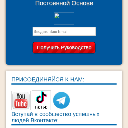
Постоянной Основе
ПРИСОЕДИНЯЙСЯ К НАМ:
Вступай в сообщество успешных
людей Вконтакте: