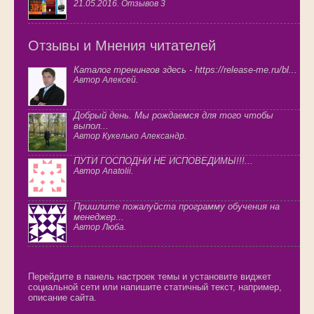
21.05.2016. Отзывов 3
Отзывы и Мнения читателей
Каталог тренингов здесь - https://release-me.ru/bl...
Автор Алексей.
Добрый день. Мы рождаемся для того чтобы
выпол...
Автор Кукелько Александр.
ПУТИ ГОСПОДНИ НЕ ИСПОВЕДИМЫ!!!...
Автор Anatolii.
Пришлите пожалуйста программу обучения на
менеджер...
Автор Люба.
Перейдите в панель настроек темы и установите виджет
социальной сети или напишите статичный текст, например,
описание сайта.