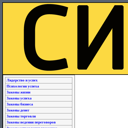
Лидерство и успех
Психология успеха
Законы жизни
Законы успеха
Законы бизнеса
Законы денег
Законы торговли
Законы ведения переговоров