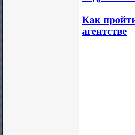
Как пройти
агентстве