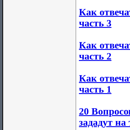
Как отвеча
часть 3
Как отвеча
часть 2
Как отвеча
часть 1
20 Вопросо
зададут на