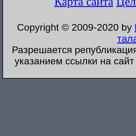
Карта сайта
Цел
Copyright © 2009-2020 by
тал
Разрешается републикация
указанием ссылки на сайт