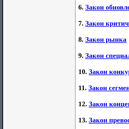
6.
Закон обновл
7.
Закон критич
8.
Закон рынка
9.
Закон специа
10.
Закон конку
11.
Закон сегме
12.
Закон конце
13.
Закон прево