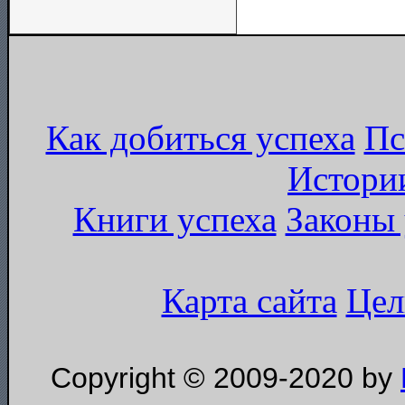
Как добиться успеха
Пс
Истори
Книги успеха
Законы 
Карта сайта
Цел
Copyright © 2009-2020 by