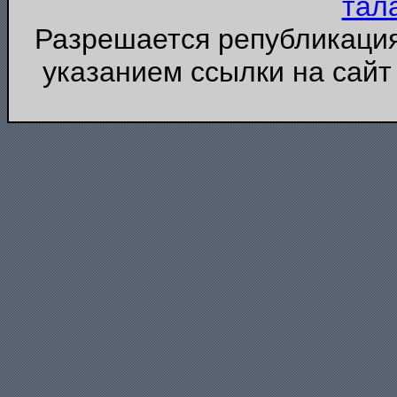
тал
Разрешается републикация
указанием ссылки на сайт