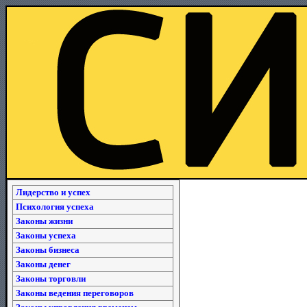
Лидерство и успех
Психология успеха
Законы жизни
Законы успеха
Законы бизнеса
Законы денег
Законы торговли
Законы ведения переговоров