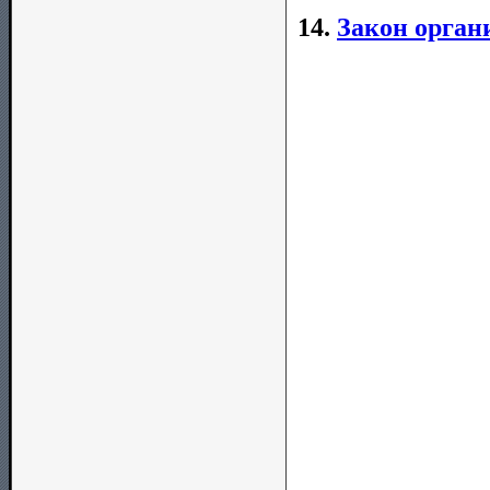
14.
Закон орган