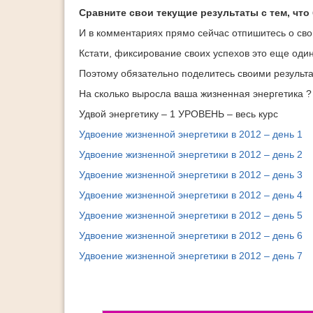
Сравните свои текущие результаты с тем, что
И в комментариях прямо сейчас отпишитесь о сво
Кстати, фиксирование своих успехов это еще оди
Поэтому обязательно поделитесь своими результ
На сколько выросла ваша жизненная энергетика ?
Удвой энергетику – 1 УРОВЕНЬ – весь курс
Удвоение жизненной энергетики в 2012 – день 1
Удвоение жизненной энергетики в 2012 – день 2
Удвоение жизненной энергетики в 2012 – день 3
Удвоение жизненной энергетики в 2012 – день 4
Удвоение жизненной энергетики в 2012 – день 5
Удвоение жизненной энергетики в 2012 – день 6
Удвоение жизненной энергетики в 2012 – день 7