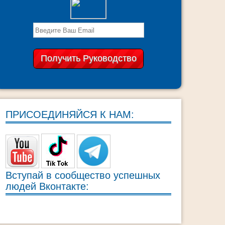
ПРИСОЕДИНЯЙСЯ К НАМ:
Вступай в сообщество успешных
людей Вконтакте: