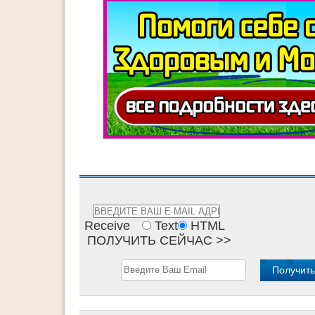
Receive
Text
HTML
ПОЛУЧИТЬ СЕЙЧАС >>