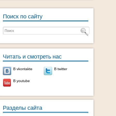
Поиск по сайту
Читать и смотреть нас
В vkontakte
В twitter
В youtube
Разделы сайта