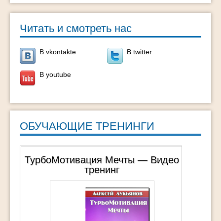
Читать и смотреть нас
В vkontakte
В twitter
В youtube
ОБУЧАЮЩИЕ ТРЕНИНГИ
ТурбоМотивация Мечты — Видео
тренинг