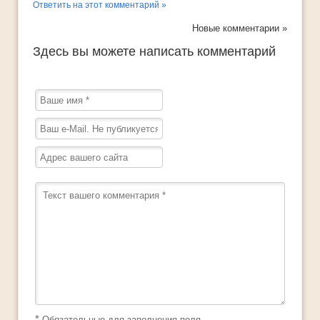
Ответить на этот комментарий »
Новые комментарии »
Здесь вы можете написать комментарий
*
Обязательные для заполнения поля