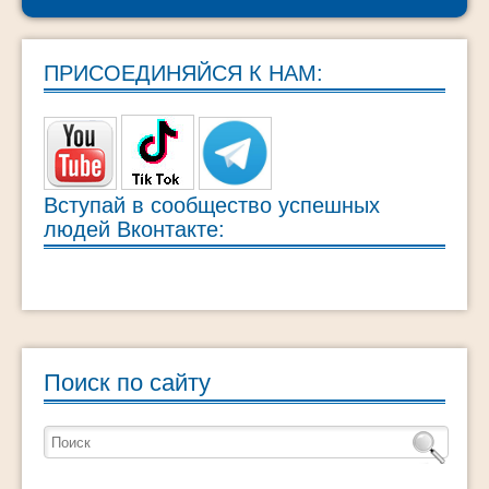
ПРИСОЕДИНЯЙСЯ К НАМ:
Вступай в сообщество успешных
людей Вконтакте:
Поиск по сайту