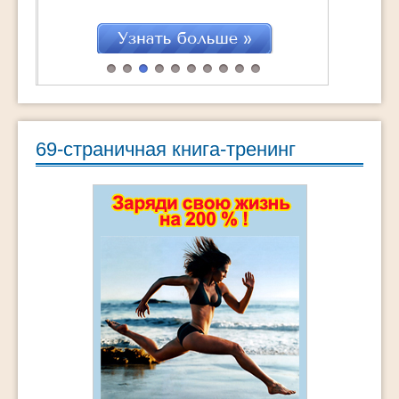
69-страничная книга-тренинг