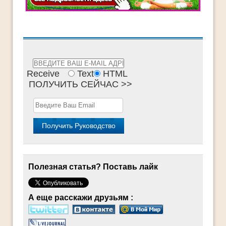
Receive
Text
HTML
ПОЛУЧИТЬ СЕЙЧАС >>
Полезная статья? Поставь лайк
А еще расскажи друзьям :