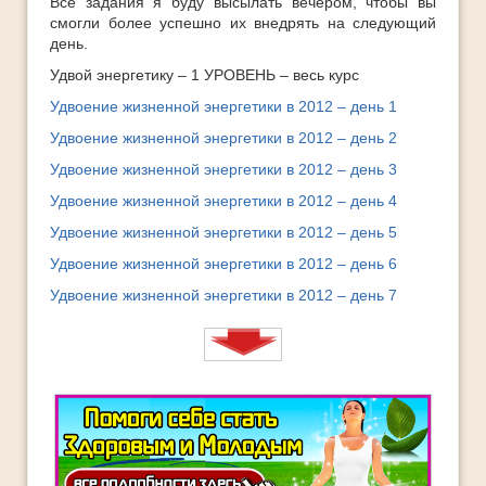
Все задания я буду высылать вечером, чтобы вы
смогли более успешно их внедрять на следующий
день.
Удвой энергетику – 1 УРОВЕНЬ – весь курс
Удвоение жизненной энергетики в 2012 – день 1
Удвоение жизненной энергетики в 2012 – день 2
Удвоение жизненной энергетики в 2012 – день 3
Удвоение жизненной энергетики в 2012 – день 4
Удвоение жизненной энергетики в 2012 – день 5
Удвоение жизненной энергетики в 2012 – день 6
Удвоение жизненной энергетики в 2012 – день 7