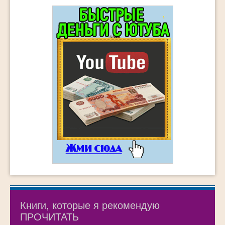
Книги, которые я рекомендую
ПРОЧИТАТЬ