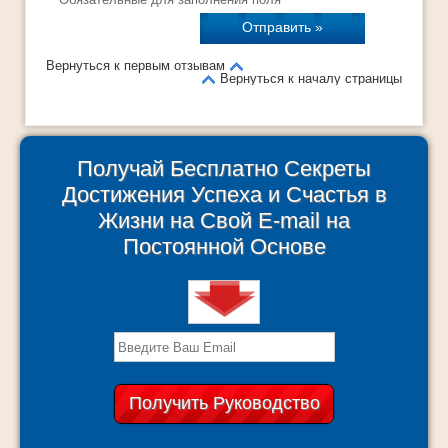
Вернуться к первым отзывам
Вернуться к началу страницы
Получай Бесплатно Секреты
Достижения Успеха и Счастья в
Жизни на Свой E-mail на
Постоянной Основе