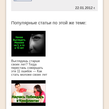
22.01.2012 г.
Популярные статьи по этой же теме:
Выглядишь старше
своих лет? Тогда
перестань совершать
эти 11 ошибок — Как
стать моложе своих лет