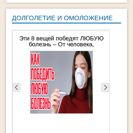
ДОЛГОЛЕТИЕ И ОМОЛОЖЕНИЕ
Эти 8 вещей победят ЛЮБУЮ
болезнь – От человека,
пережившего 3 общих наркоза